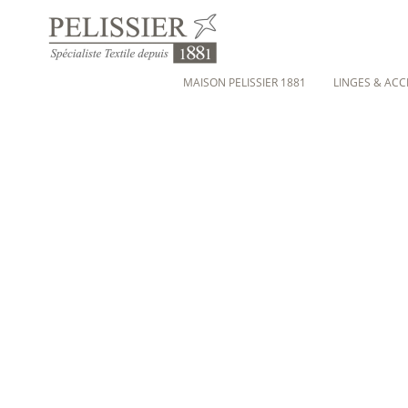
MAISON PELISSIER 1881
LINGES & ACC