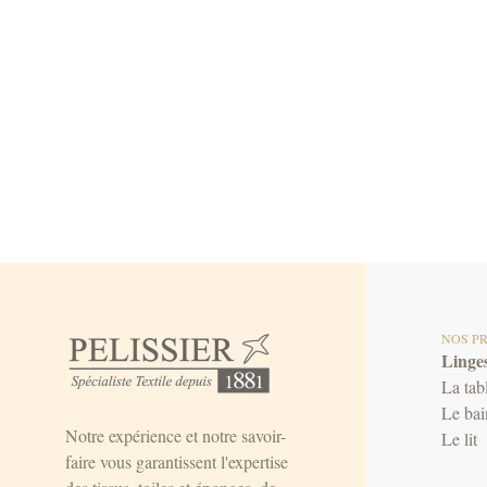
NOS P
Linges
La tab
Le bai
Notre expérience et notre savoir-
Le lit
faire vous garantissent l'expertise