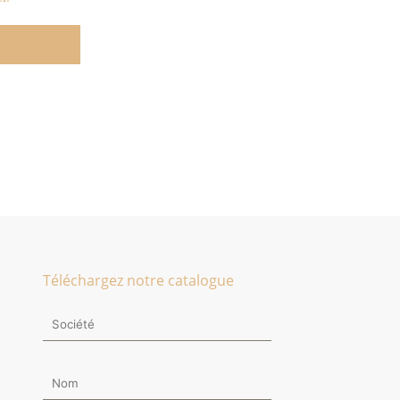
Téléchargez notre catalogue