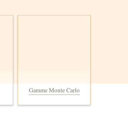
Gamme Monte Carlo