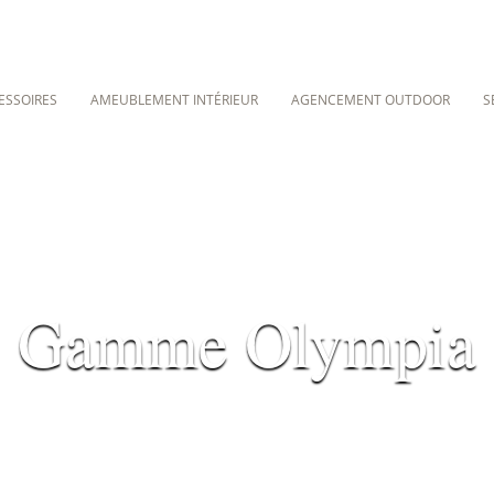
ESSOIRES
AMEUBLEMENT INTÉRIEUR
AGENCEMENT OUTDOOR
S
Gamme Olympia