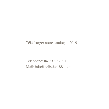
Télécharger notre catalogue 2019
Téléphone: 04 79 89 29 00
Mail: info@pelissier1881.com
r.