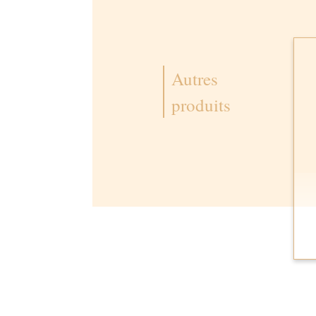
Autres
produits