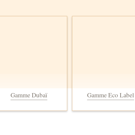
Gamme Dubaï
Gamme Eco Label