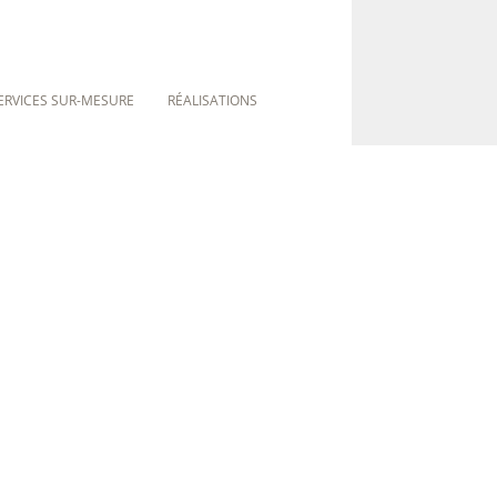
ERVICES SUR-MESURE
RÉALISATIONS