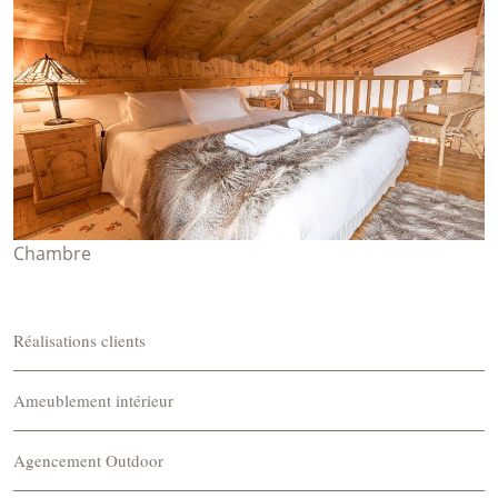
Chambre
Réalisations clients
Ameublement intérieur
Agencement Outdoor