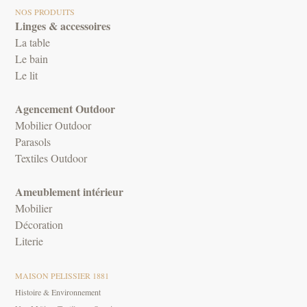
NOS PRODUITS
Linges & accessoires
La table
Le bain
Le lit
Agencement Outdoor
Mobilier Outdoor
Parasols
Textiles Outdoor
Ameublement intérieur
Mobilier
Décoration
Literie
MAISON PELISSIER 1881
Histoire & Environnement