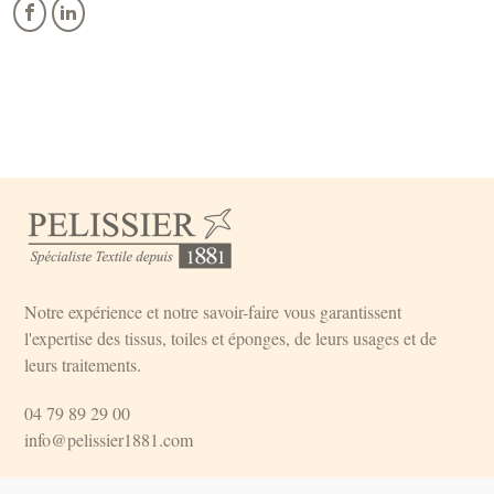
Notre expérience et notre savoir-faire vous garantissent
l'expertise des tissus, toiles et éponges, de leurs usages et de
leurs traitements.
04 79 89 29 00
info@pelissier1881.com