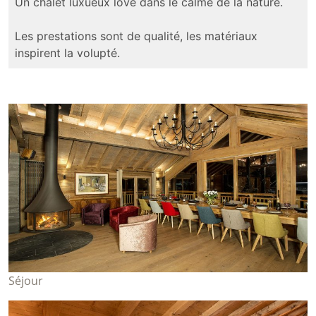
Un chalet luxueux lové dans le calme de la nature.
Les prestations sont de qualité, les matériaux
inspirent la volupté.
Séjour