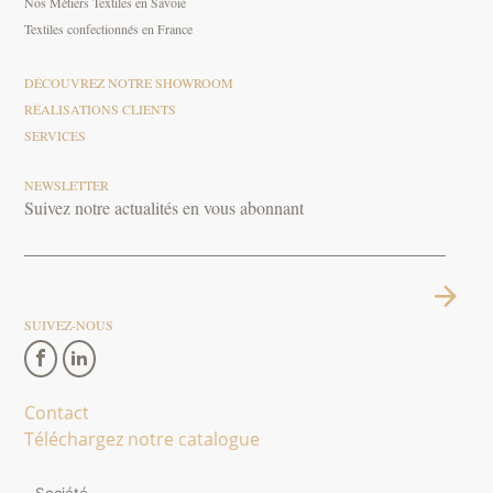
Nos Métiers Textiles en Savoie
Textiles confectionnés en France
DÉCOUVREZ NOTRE SHOWROOM
RÉALISATIONS CLIENTS
SERVICES
NEWSLETTER
Suivez notre actualités en vous abonnant
SUIVEZ-NOUS
Contact
Téléchargez notre catalogue