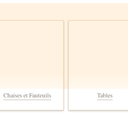
Chaises et Fauteuils
Tables