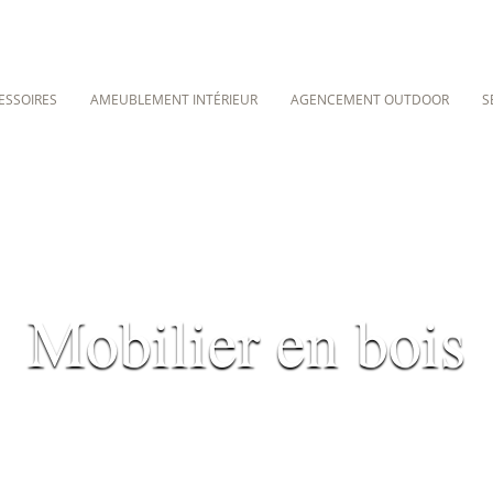
ESSOIRES
AMEUBLEMENT INTÉRIEUR
AGENCEMENT OUTDOOR
S
Mobilier en bois