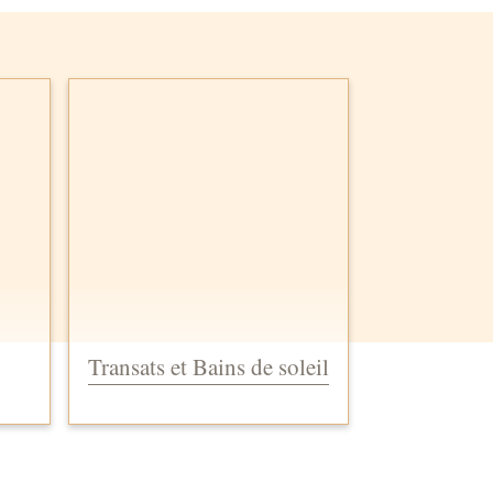
Transats et Bains de soleil