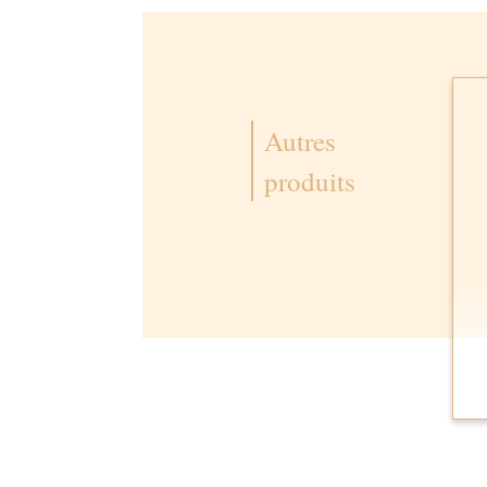
Autres
produits