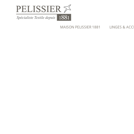
MAISON PELISSIER 1881
LINGES & ACC