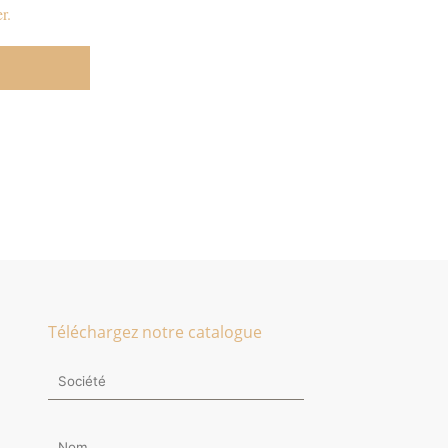
r.
Téléchargez notre catalogue