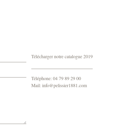
Télécharger notre catalogue 2019
Téléphone: 04 79 89 29 00
Mail: info@pelissier1881.com