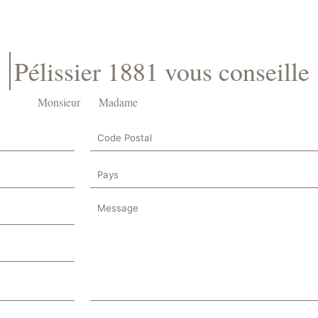
Pélissier 1881 vous conseille
Monsieur
Madame