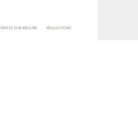
ERVICES SUR-MESURE
RÉALISATIONS