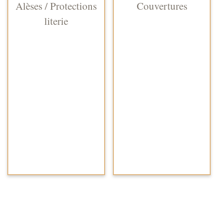
Alèses / Protections
Couvertures
literie