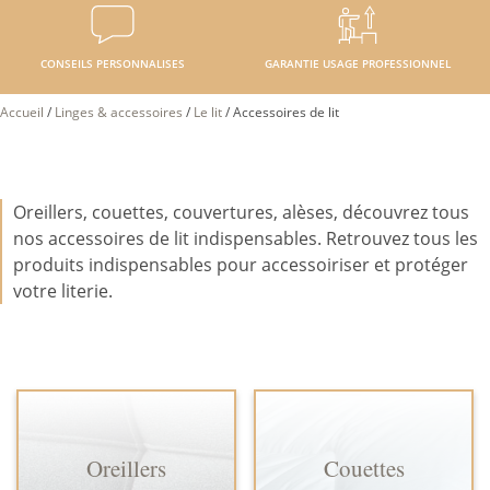
CONSEILS PERSONNALISES
GARANTIE USAGE PROFESSIONNEL
Accueil
/
Linges & accessoires
/
Le lit
/
Accessoires de lit
Oreillers, couettes, couvertures, alèses, découvrez tous
nos accessoires de lit indispensables. Retrouvez tous les
produits indispensables pour accessoiriser et protéger
votre literie.
Oreillers
Couettes