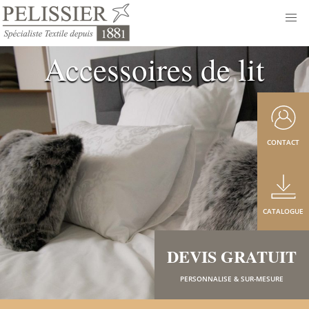
Accessoires de lit
CONTACT
CATALOGUE
DEVIS GRATUIT
PERSONNALISE & SUR-MESURE