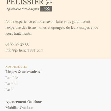
Notre expérience et notre savoir-faire vous garantissent
l'expertise des tissus, toiles et éponges, de leurs usages et de
leurs traitements.
04 79 89 29 00
info@pelissier1881.com
NOS PRODUITS
Linges & accessoires
La table
Le bain
Le lit
Agencement Outdoor
Mobilier Outdoor