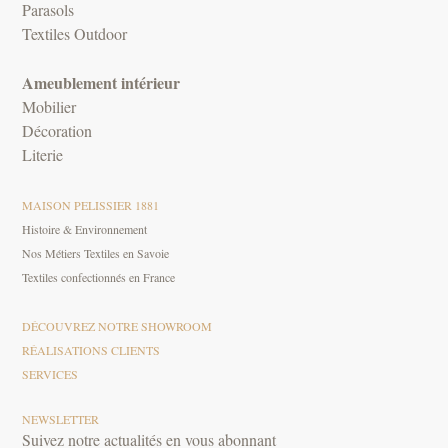
Parasols
Textiles Outdoor
Ameublement intérieur
Mobilier
Décoration
Literie
MAISON PELISSIER 1881
Histoire & Environnement
Nos Métiers Textiles en Savoie
Textiles confectionnés en France
DÉCOUVREZ NOTRE SHOWROOM
RÉALISATIONS CLIENTS
SERVICES
NEWSLETTER
Suivez notre actualités en vous abonnant