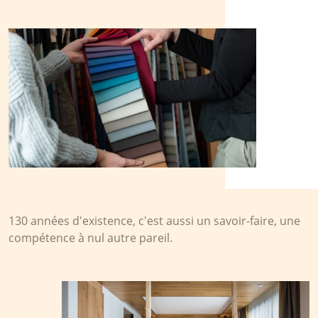
130 années d'existence, c'est aussi un savoir-faire, une
compétence à nul autre pareil.