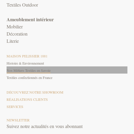
Textiles Outdoor
Ameublement intérieur
Mobilier
Décoration
Literie
MAISON PELISSIER 1881
Histoire & Environnement
Nos Métiers Textiles en Savoie
Textiles confectionnés en France
DÉCOUVREZ NOTRE SHOWROOM
RÉALISATIONS CLIENTS
SERVICES
NEWSLETTER
Suivez notre actualités en vous abonnant