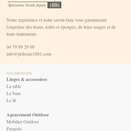
Notre expérience et notre savoir-faire vous garantissent
l'expertise des tissus, toiles et éponges, de leurs usages et de
leurs traitements.
04 79 89 29 00
info@pelissier1881.com
NOS PRODUITS
Linges & accessoires
La table
Le bain
Le lit
Agencement Outdoor
Mobilier Outdoor
Parasols