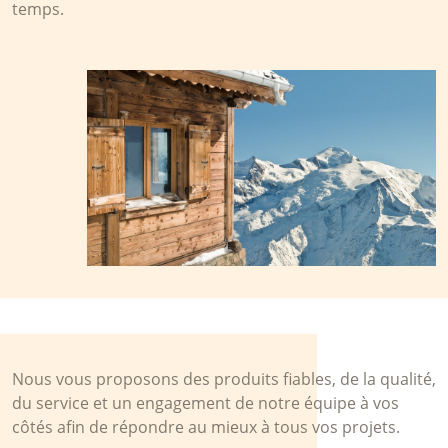
temps.
Nous vous proposons des produits fiables, de la qualité,
du service et un engagement de notre équipe à vos
côtés afin de répondre au mieux à tous vos projets.