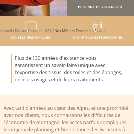
PERSONNALISE & SUR-MESURE
Accueil
/
Maison Pelissier 1881
/
Nos Métiers Textiles en Savoie
CONSEILS PERSONNALISES
GARANTIE USAGE PROFESSIONNEL
Plus de 130 années d'existence vous
garantissent un savoir-faire unique avec
l'expertise des tissus, des toiles et des éponges,
de leurs usages et de leurs traitements.
Avec tant d’années au cœur des Alpes, et une proximité
avec nos clients, nous connaissons les difficultés de
l’économie de montagne, les accès parfois compliqués,
les enjeux de planning et l’importance des livraisons à