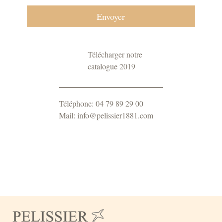
Télécharger notre
catalogue 2019
Téléphone: 04 79 89 29 00
Mail: info@pelissier1881.com