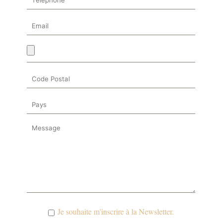
Je souhaite m'inscrire à la Newsletter.