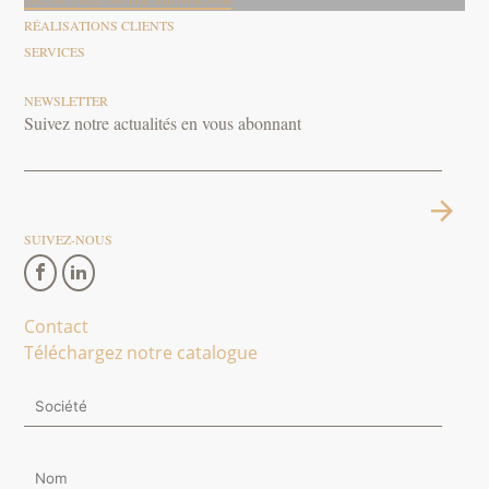
RÉALISATIONS CLIENTS
SERVICES
NEWSLETTER
Suivez notre actualités en vous abonnant
SUIVEZ-NOUS
Contact
Téléchargez notre catalogue