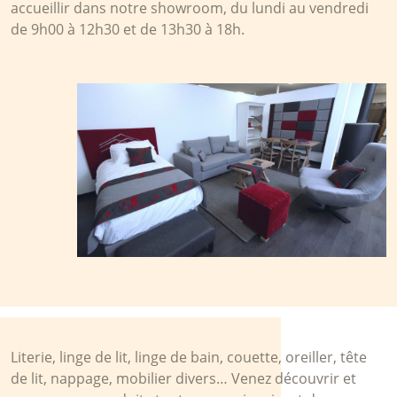
accueillir dans notre showroom, du lundi au vendredi
de 9h00 à 12h30 et de 13h30 à 18h.
Literie, linge de lit, linge de bain, couette, oreiller, tête
de lit, nappage, mobilier divers… Venez découvrir et