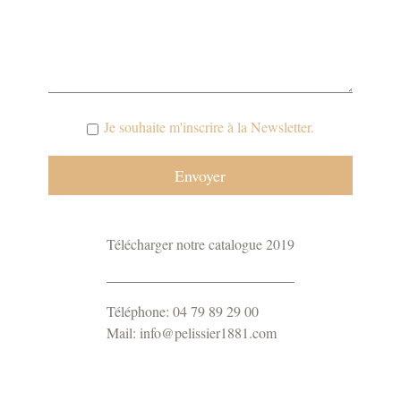
Je souhaite m'inscrire à la Newsletter.
Télécharger notre catalogue 2019
Téléphone: 04 79 89 29 00
Mail: info@pelissier1881.com