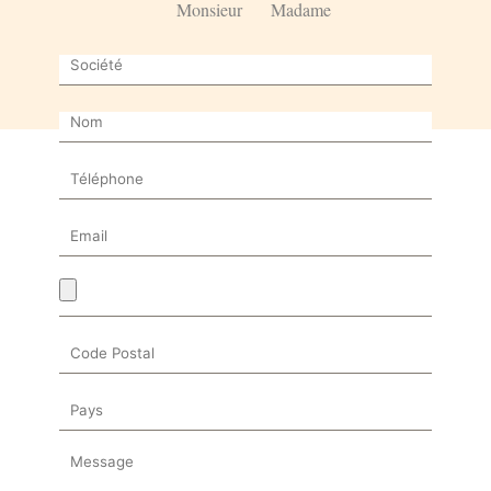
Monsieur
Madame