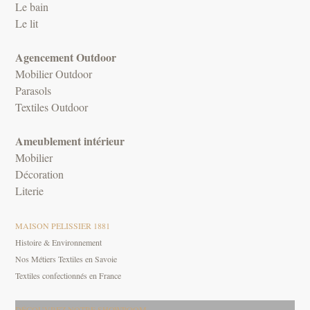
Le bain
Le lit
Agencement Outdoor
Mobilier Outdoor
Parasols
Textiles Outdoor
Ameublement intérieur
Mobilier
Décoration
Literie
MAISON PELISSIER 1881
Histoire & Environnement
Nos Métiers Textiles en Savoie
Textiles confectionnés en France
DÉCOUVREZ NOTRE SHOWROOM