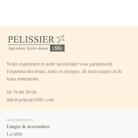
Notre expérience et notre savoir-faire vous garantissent
l'expertise des tissus, toiles et éponges, de leurs usages et de
leurs traitements.
04 79 89 29 00
info@pelissier1881.com
NOS PRODUITS
Linges & accessoires
La table